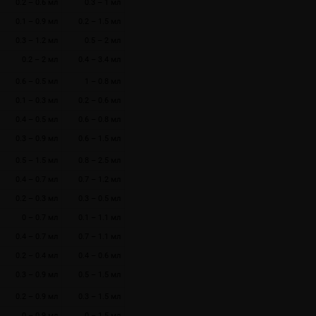
0.2 – 0.6 мл
0.3 – 1 мл
0.1 – 0.9 мл
0.2 – 1.5 мл
0.3 – 1.2 мл
0.5 – 2 мл
0.2 – 2 мл
0.4 – 3.4 мл
0.6 – 0.5 мл
1 – 0.8 мл
0.1 – 0.3 мл
0.2 – 0.6 мл
0.4 – 0.5 мл
0.6 – 0.8 мл
0.3 – 0.9 мл
0.6 – 1.5 мл
0.5 – 1.5 мл
0.8 – 2.5 мл
0.4 – 0.7 мл
0.7 – 1.2 мл
0.2 – 0.3 мл
0.3 – 0.5 мл
0 – 0.7 мл
0.1 – 1.1 мл
0.4 – 0.7 мл
0.7 – 1.1 мл
0.2 – 0.4 мл
0.4 – 0.6 мл
0.3 – 0.9 мл
0.5 – 1.5 мл
0.2 – 0.9 мл
0.3 – 1.5 мл
0 – 0.9 мл
0 – 1.5 мл