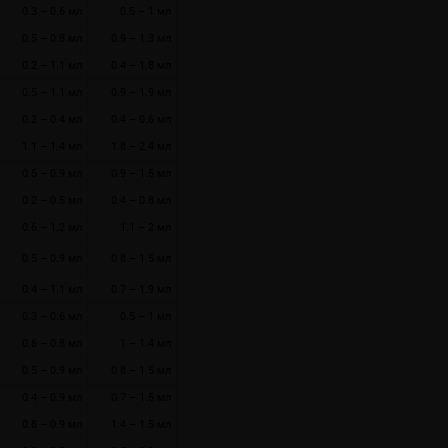
0.3 – 0.6 мл
0.5 – 1 мл
0.5 – 0.8 мл
0.9 – 1.3 мл
0.2 – 1.1 мл
0.4 – 1.8 мл
0.5 – 1.1 мл
0.9 – 1.9 мл
0.2 – 0.4 мл
0.4 – 0.6 мл
1.1 – 1.4 мл
1.8 – 2.4 мл
0.5 – 0.9 мл
0.9 – 1.5 мл
0.2 – 0.5 мл
0.4 – 0.8 мл
0.6 – 1.2 мл
1.1 – 2 мл
0.5 – 0.9 мл
0.8 – 1.5 мл
0.4 – 1.1 мл
0.7 – 1.9 мл
0.3 – 0.6 мл
0.5 – 1 мл
0.6 – 0.8 мл
1 – 1.4 мл
0.5 – 0.9 мл
0.8 – 1.5 мл
0.4 – 0.9 мл
0.7 – 1.5 мл
0.8 – 0.9 мл
1.4 – 1.5 мл