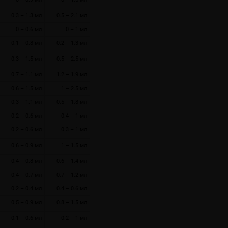
0.3 – 1.3 мл
0.5 – 2.1 мл
0 – 0.6 мл
0 – 1 мл
0.1 – 0.8 мл
0.2 – 1.3 мл
0.3 – 1.5 мл
0.5 – 2.5 мл
0.7 – 1.1 мл
1.2 – 1.9 мл
0.6 – 1.5 мл
1 – 2.5 мл
0.3 – 1.1 мл
0.5 – 1.8 мл
0.2 – 0.6 мл
0.4 – 1 мл
0.2 – 0.6 мл
0.3 – 1 мл
0.6 – 0.9 мл
1 – 1.5 мл
0.4 – 0.8 мл
0.6 – 1.4 мл
0.4 – 0.7 мл
0.7 – 1.2 мл
0.2 – 0.4 мл
0.4 – 0.6 мл
0.5 – 0.9 мл
0.8 – 1.5 мл
0.1 – 0.6 мл
0.2 – 1 мл