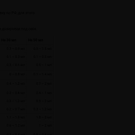
ку по РФ, для этого
 дозировки под себя.
На 30 мл
На 50 мл
0.3 – 0.9 мл
0.5 – 1.5 мл
0.1 – 0.3 мл
0.1 – 0.5 мл
0.3 – 0.6 мл
0.5 – 1 мл
0 – 0.8 мл
0.1 – 1.4 мл
0.4 – 1.2 мл
0.7 – 2 мл
0.2 – 0.6 мл
0.4 – 1 мл
0.5 – 1.2 мл
0.9 – 2 мл
0.2 – 0.7 мл
0.3 – 1.2 мл
1.1 – 1.8 мл
1.8 – 3 мл
0.6 – 1.2 мл
1 – 2 мл
0.3 – 0.4 мл
0.5 – 0.6 мл