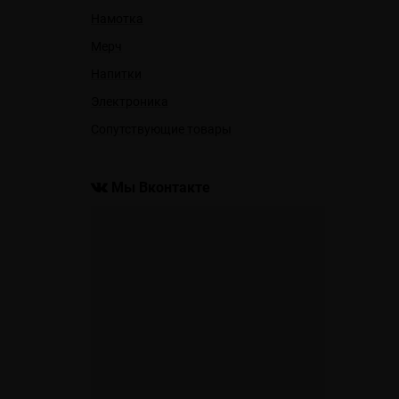
Намотка
Мерч
Напитки
Электроника
Сопутствующие товары
Мы Вконтакте