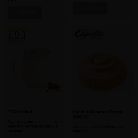
Купить
Купить
TPA Horchata
Capella Cinnamon Danish
Swirl V1
Вкус традиционного испанского
напитка с нотками корицы и
Датская кремовая булочка с
послевку…
корицей.