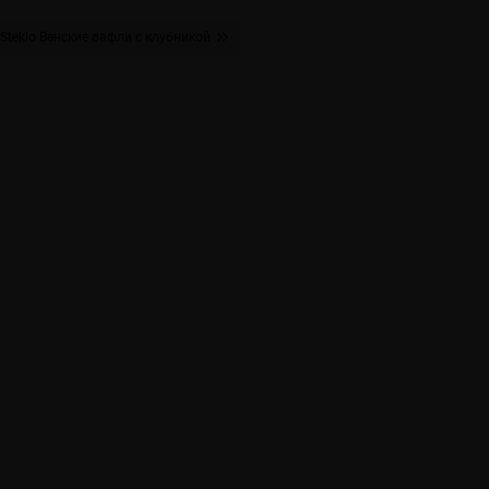
Steklo Венские вафли с клубникой