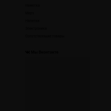
Намотка
Мерч
Напитки
Электроника
Сопутствующие товары
Мы Вконтакте