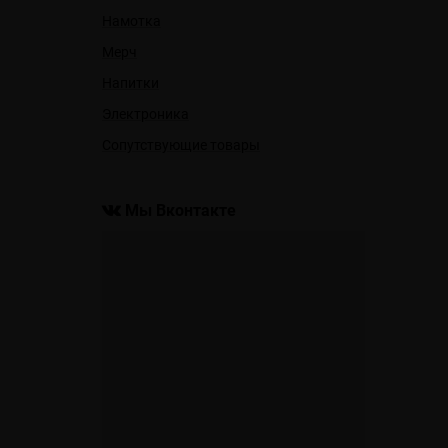
Намотка
Мерч
Напитки
Электроника
Сопутствующие товары
Мы Вконтакте