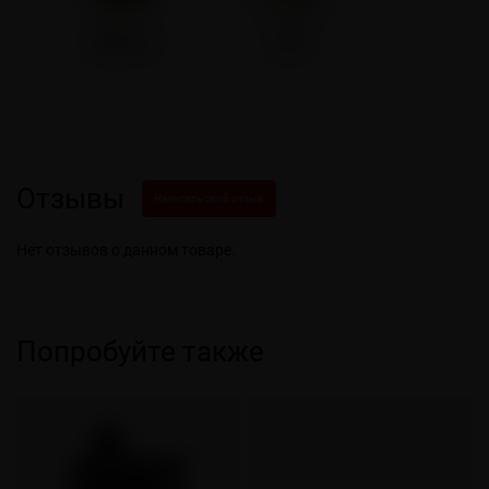
Отзывы
Написать свой отзыв
Нет отзывов о данном товаре.
Попробуйте также