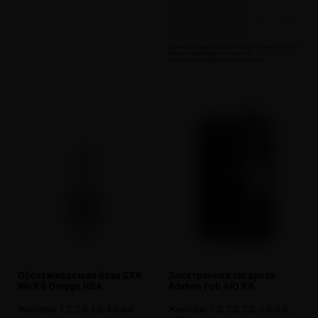
Скоро
Обслуживаемая база SXK
Электронная сигарета
Wick'd Omega RBA
Advken Fob AIO Kit
Жиклеры: 1.2, 2.5, 3.5, 4.0 мм
Жиклеры: 1.5; 2.0; 2.5; 3.0; 3.5;