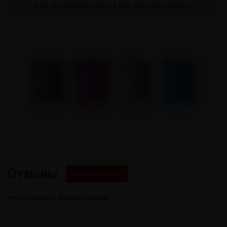
Боро танк Ambition Mods 2.0 Boro Tank Cotton Candy
Отзывы
Написать свой отзыв
Нет отзывов о данном товаре.