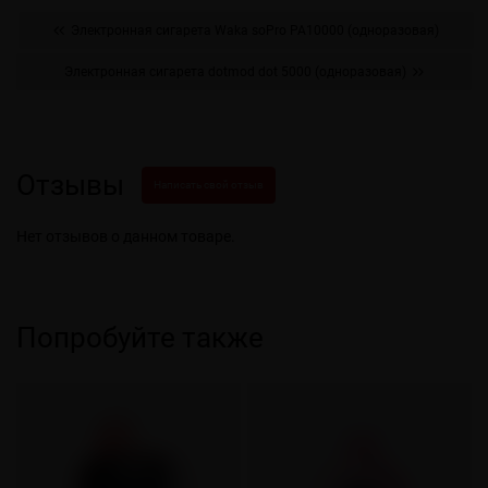
Электронная сигарета Waka soPro PA10000 (одноразовая)
Электронная сигарета dotmod dot 5000 (одноразовая)
Отзывы
Написать свой отзыв
Нет отзывов о данном товаре.
Попробуйте также