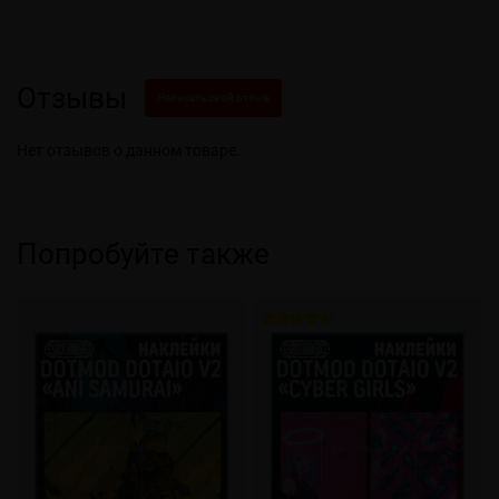
Отзывы
Написать свой отзыв
Нет отзывов о данном товаре.
Попробуйте также