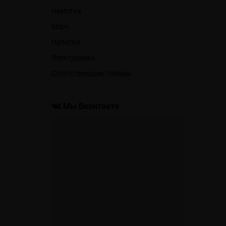
Намотка
Мерч
Напитки
Электроника
Сопутствующие товары
Мы Вконтакте