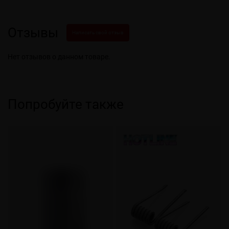
Отзывы
Написать свой отзыв
Нет отзывов о данном товаре.
Попробуйте также