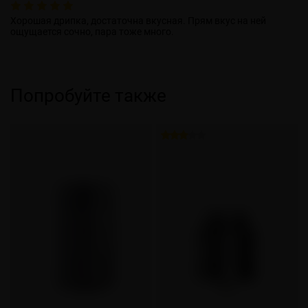
Хорошая дрипка, достаточна вкусная. Прям вкус на ней
ощущается сочно, пара тоже много.
Попробуйте также