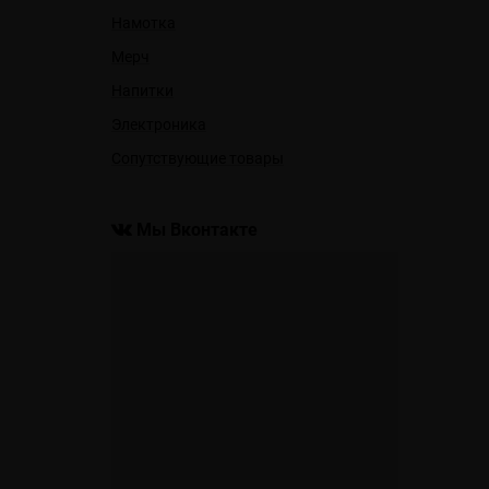
Намотка
Мерч
Напитки
Электроника
Сопутствующие товары
Мы Вконтакте