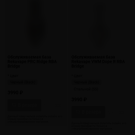
Обслуживаемая база
Обслуживаемая база
Rekavape PRC Ridge RBA
Rekavape VWM Dope R RBA
Bridge
Bridge
* Цвет:
* Цвет:
Черный (Black)
Черный (Black)
Стальной (SS)
3990 ₽
3990 ₽