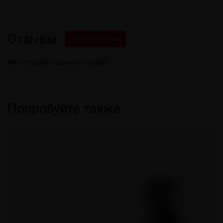
Отзывы
Написать свой отзыв
Нет отзывов о данном товаре.
Попробуйте также