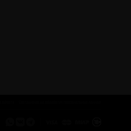
я оферта
Соглашение на обработку персональных данных