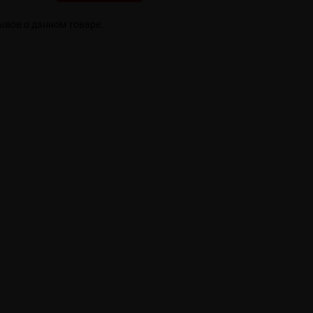
ывов о данном товаре.