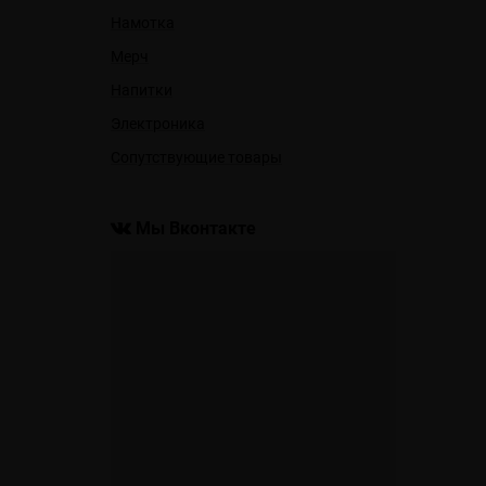
Намотка
Мерч
Напитки
Электроника
Сопутствующие товары
Мы Вконтакте