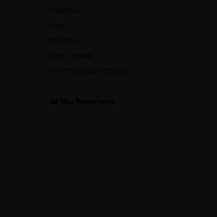
Намотка
Мерч
Напитки
Электроника
Сопутствующие товары
Мы Вконтакте