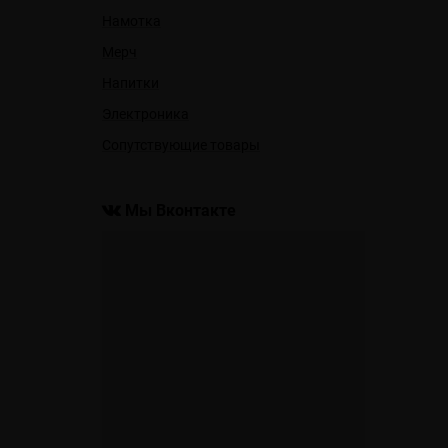
Намотка
Мерч
Напитки
Электроника
Сопутствующие товары
Мы Вконтакте