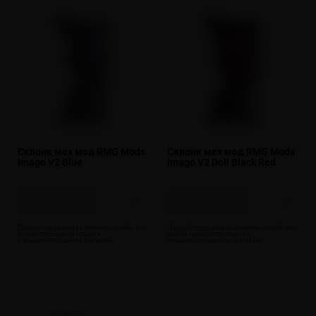
Сквонк мех мод RMG Mods
Сквонк мех мод RMG Mods
Imago V2 Blue
Imago V2 Doll Black Red
Скоро
Скоро