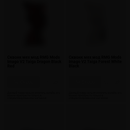
Сквонк мех мод RMG Mods
Сквонк мех мод RMG Mods
Imago V2 Taiga Dragon Black
Imago V2 Taiga Forest White
Red
Black
Скоро
Скоро