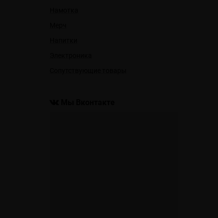
Намотка
Мерч
Напитки
Электроника
Сопутствующие товары
Мы Вконтакте