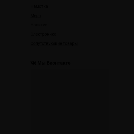
Намотка
Мерч
Напитки
Электроника
Сопутствующие товары
Мы Вконтакте