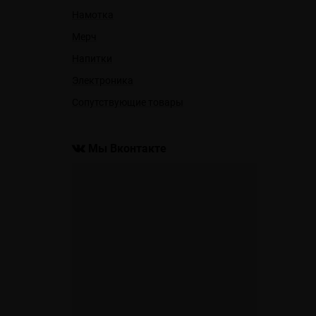
Намотка
Мерч
Напитки
Электроника
Сопутствующие товары
Мы Вконтакте