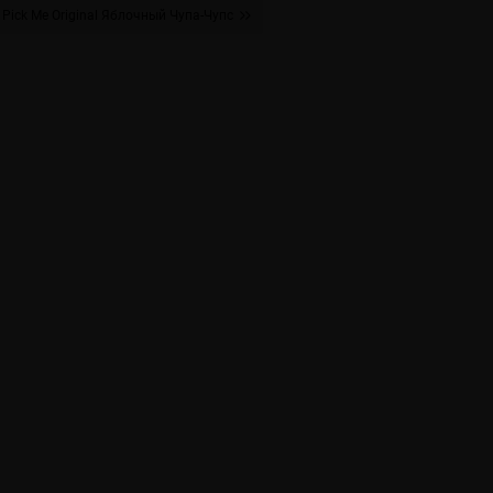
Pick Me Original Яблочный Чупа-Чупс