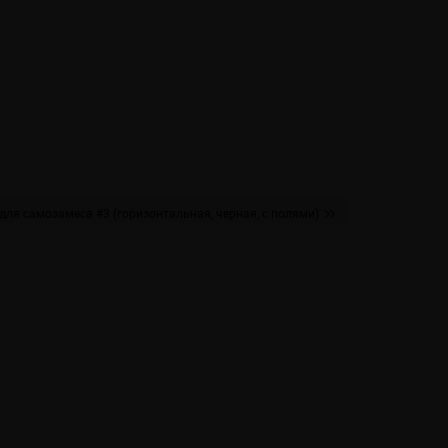
для самозамеса #3 (горизонтальная, черная, с полями)