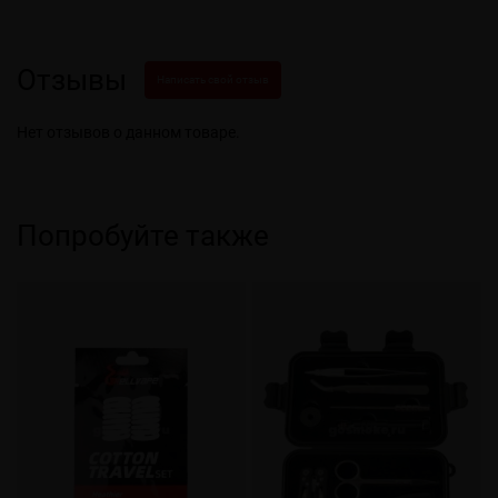
Отзывы
Написать свой отзыв
Нет отзывов о данном товаре.
Попробуйте также