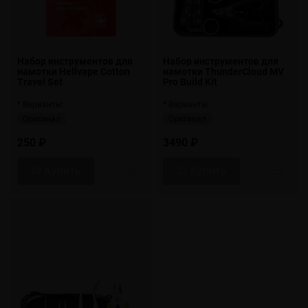
Набор инструментов для
Набор инструментов для
намотки Hellvape Cotton
намотки ThunderCloud MV
Travel Set
Pro Build Kit
* Варианты:
* Варианты:
Оригинал
Оригинал
250 ₽
3490 ₽
Купить
Купить