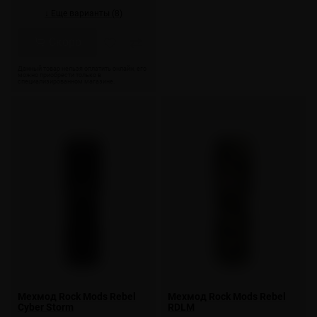
↓ Еще варианты (8)
Скоро
Мехмод Rock Mods Rebel
Мехмод Rock Mods Rebel
Cyber Storm
RDLM