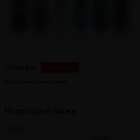
Отзывы
Написать свой отзыв
Нет отзывов о данном товаре.
Попробуйте также