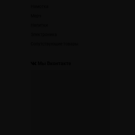
Намотка
Мерч
Напитки
Электроника
Сопутствующие товары
Мы Вконтакте