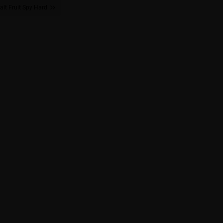
alt Fruit Spy Hard