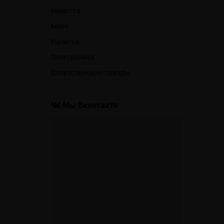
Намотка
Мерч
Напитки
Электроника
Сопутствующие товары
Мы Вконтакте