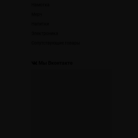
Намотка
Мерч
Напитки
Электроника
Сопутствующие товары
Мы Вконтакте