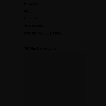
Намотка
Мерч
Напитки
Электроника
Сопутствующие товары
Мы Вконтакте