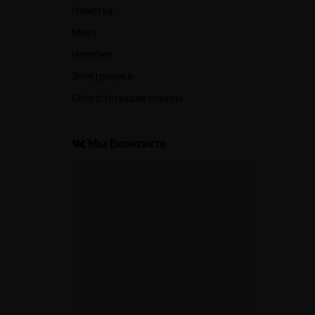
Намотка
Мерч
Напитки
Электроника
Сопутствующие товары
Мы Вконтакте