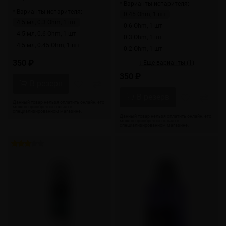
* Варианты испарителя:
* Варианты испарителя:
0.45 Ohm, 1 шт
4.5 мл, 0.3 Ohm, 1 шт
0.6 Ohm, 1 шт
4.5 мл, 0.6 Ohm, 1 шт
0.3 Ohm, 1 шт
4.5 мл, 0.45 Ohm, 1 шт
0.2 Ohm, 1 шт
350 ₽
↓ Еще варианты (1)
350 ₽