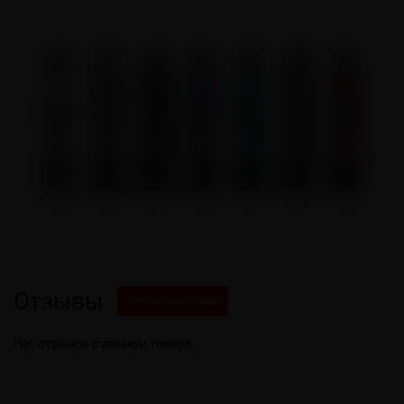
Отзывы
Написать свой отзыв
Нет отзывов о данном товаре.