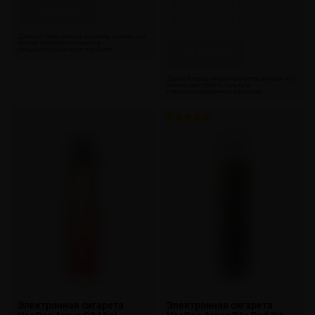
4.5 мл, 0.6 Ohm, 1 шт
Скоро
4.5 мл, 0.8 Ohm, 1 шт
Скоро
Электронная сигарета
Электронная сигарета