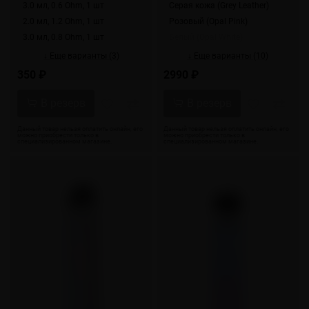
3.0 мл, 0.6 Ohm, 1 шт
Серая кожа (Grey Leather)
2.0 мл, 1.2 Ohm, 1 шт
Розовый (Opal Pink)
3.0 мл, 0.8 Ohm, 1 шт
Белый (Opal White)
↓ Еще варианты (3)
↓ Еще варианты (10)
350 ₽
2990 ₽