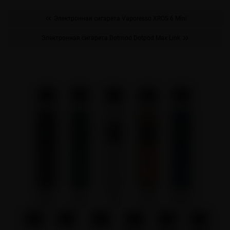
Электронная сигарета Vaporesso XROS 6 Mini
Электронная сигарета Dotmod Dotpod Max Link