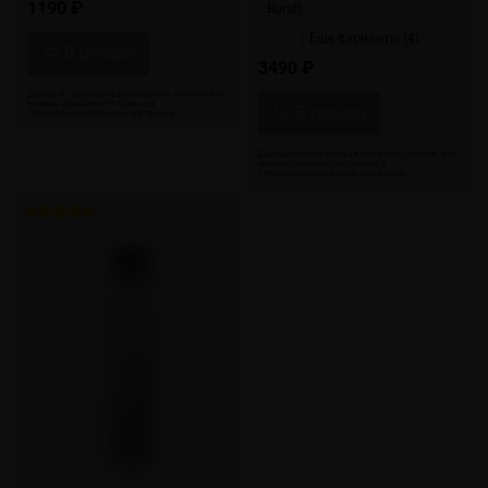
1190 ₽
Burst)
↓ Еще варианты (4)
3490 ₽