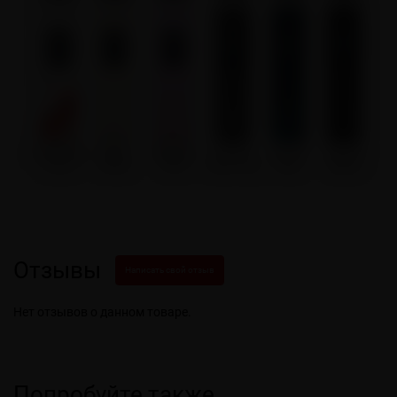
Отзывы
Написать свой отзыв
Нет отзывов о данном товаре.
Попробуйте также