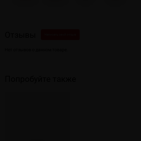
Отзывы
Написать свой отзыв
Нет отзывов о данном товаре.
Попробуйте также