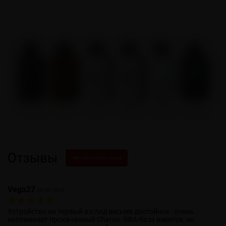
Отзывы
Написать свой отзыв
Vega27
24.08.2024
Устройство на первый взгляд весьма достойное - очень
напоминает прокачанный Charon. RBA-база имеется, но