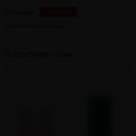
Отзывы
Написать свой отзыв
Нет отзывов о данном товаре.
Попробуйте также