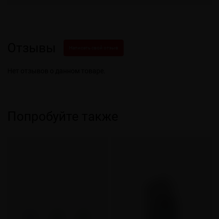
Отзывы
Написать свой отзыв
Нет отзывов о данном товаре.
Попробуйте также