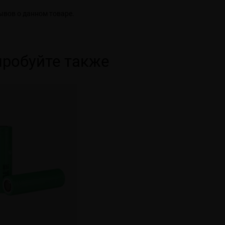
ывов о данном товаре.
робуйте также